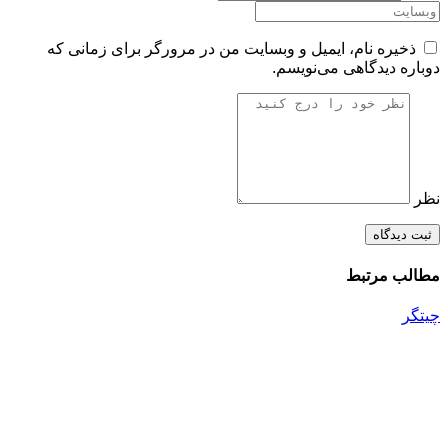
ذخیره نام، ایمیل و وبسایت من در مرورگر برای زمانی که
دوباره دیدگاهی می‌نویسم.
نظر
مطالب مرتبط
چیتگر