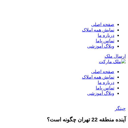
صفحه اصلی
نمایش همه املاک
درباره ما
تماس باما
وبلاگ آموزشی
ارسال ملک
صفحه اصلی
نمایش همه املاک
درباره ما
تماس باما
وبلاگ آموزشی
چیتگر
آینده منطقه 22 تهران چگونه است؟