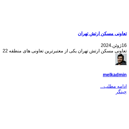
تعاونی مسکن ارتش تهران
16ژوئن.2024
تعاونی مسکن ارتش تهران یکی از معتبرترین تعاونی های منطقه 22
melkadmin
ادامه مطلب...
چیتگر