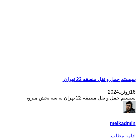
سیستم حمل و نقل منطقه 22 تهران
16ژوئن.2024
سیستم حمل و نقل منطقه 22 تهران به سه بخش مترو،
melkadmin
ادامه مطلب...