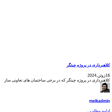
کلاهبرداری در پروژه چیتگر
16ژوئن.2024
کلاهبرداری در پروژه چیتگر که در برخی ساختمان های تعاونی ساز
melkadmin
ادامه مطلب...