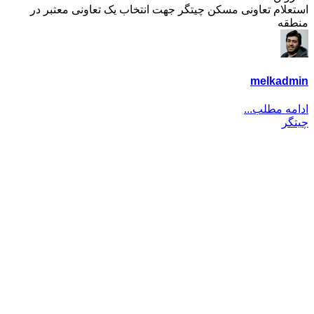
استعلام تعاونی مسکن چیتگر جهت انتخاب یک تعاونی معتبر در
منطقه
melkadmin
ادامه مطلب...
چیتگر