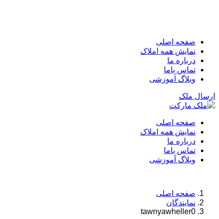
صفحه اصلی
نمایش همه املاک
درباره ما
تماس باما
وبلاگ آموزشی
ارسال ملک
صفحه اصلی
نمایش همه املاک
درباره ما
تماس باما
وبلاگ آموزشی
صفحه اصلی
نمایندگان
tawnyawheller0