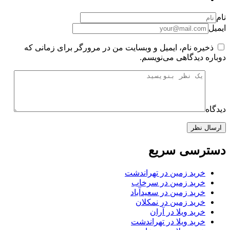
نام
ایمیل
ذخیره نام، ایمیل و وبسایت من در مرورگر برای زمانی که
دوباره دیدگاهی می‌نویسم.
دیدگاه
دسترسی سریع
خرید زمین در تهراندشت
خرید زمین در سرخاب
خرید زمین در سعیدآباد
خرید زمین در نمکلان
خرید ویلا در آران
خرید ویلا در تهراندشت