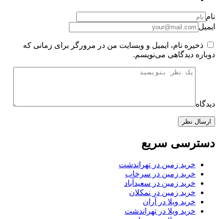
نام
ایمیل
ذخیره نام، ایمیل و وبسایت من در مرورگر برای زمانی که
دوباره دیدگاهی می‌نویسم.
دیدگاه
دسترسی سریع
خرید زمین در تهراندشت
خرید زمین در سرخاب
خرید زمین در سعیدآباد
خرید زمین در نمکلان
خرید ویلا در آران
خرید ویلا در تهراندشت