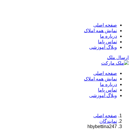
صفحه اصلی
نمایش همه املاک
درباره ما
تماس باما
وبلاگ آموزشی
ارسال ملک
صفحه اصلی
نمایش همه املاک
درباره ما
تماس باما
وبلاگ آموزشی
صفحه اصلی
نمایندگان
hbybettina247