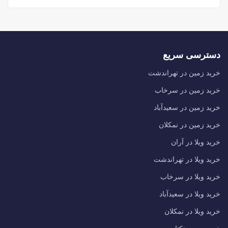
دسترسی سریع
خرید زمین در تهراندشت
خرید زمین در سرخاب
خرید زمین در سعیدآباد
خرید زمین در نمکلان
خرید ویلا در آران
خرید ویلا در تهراندشت
خرید ویلا در سرخاب
خرید ویلا در سعیدآباد
خرید ویلا در نمکلان