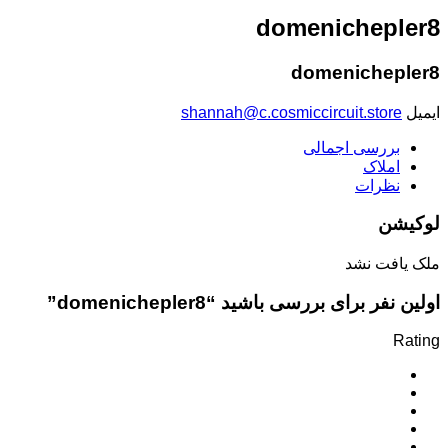
domenichepler8
domenichepler8
ایمیل
shannah@c.cosmiccircuit.store
بررسی اجمالی
املاک
نظرات
لوکیشن
ملک یافت نشد
اولین نفر برای بررسی باشید “domenichepler8”
Rating