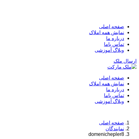
صفحه اصلی
نمایش همه املاک
درباره ما
تماس باما
وبلاگ آموزشی
ارسال ملک
صفحه اصلی
نمایش همه املاک
درباره ما
تماس باما
وبلاگ آموزشی
صفحه اصلی
نمایندگان
domenichepler8