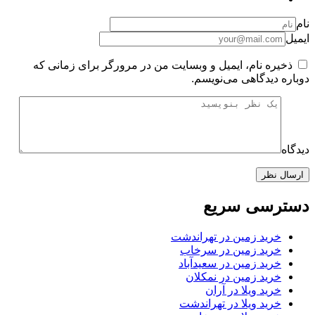
نام
ایمیل
ذخیره نام، ایمیل و وبسایت من در مرورگر برای زمانی که
دوباره دیدگاهی می‌نویسم.
دیدگاه
دسترسی سریع
خرید زمین در تهراندشت
خرید زمین در سرخاب
خرید زمین در سعیدآباد
خرید زمین در نمکلان
خرید ویلا در آران
خرید ویلا در تهراندشت